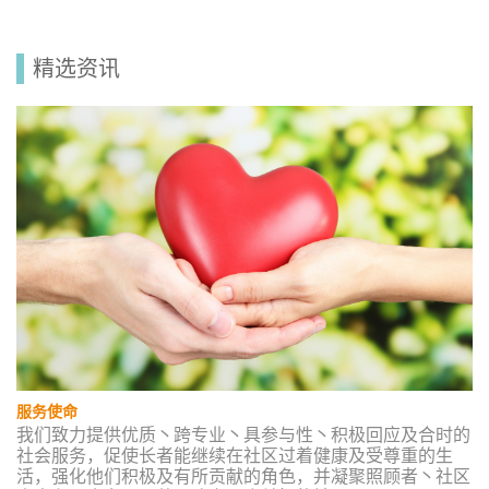
精选资讯
服务使命
我们致力提供优质丶跨专业丶具参与性丶积极回应及合时的
社会服务，促使长者能继续在社区过着健康及受尊重的生
活，强化他们积极及有所贡献的角色，并凝聚照顾者丶社区