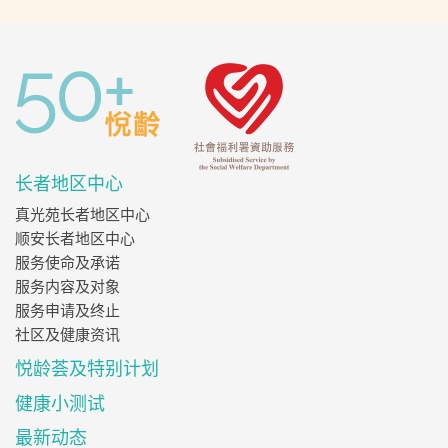
长者地区中心
真光苑长者地区中心
顺安长者地区中心
服务使命及承诺
服务内容及对象
服务申请及终止
社区及健康资讯
悦龄荟及特别计划
健康小测试
最新动态