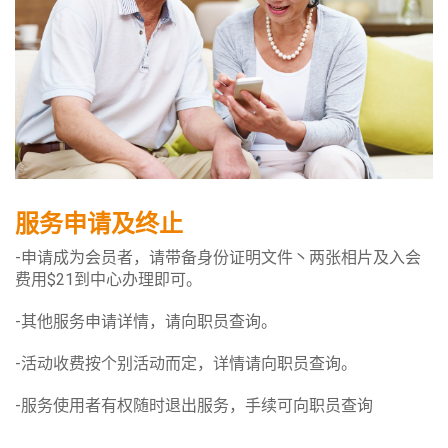
服务申请及终止
-申请成为会员者，请带备身份证明文件丶两张相片及入会
费用$21到中心办理即可。
-其他服务申请详情，请向职员查询。
-活动收费按个别活动而定，详情请向职员查询。
-服务使用者有权随时退出服务，手续可向职员查询