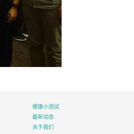
健康小测试
最新动态
关于我们