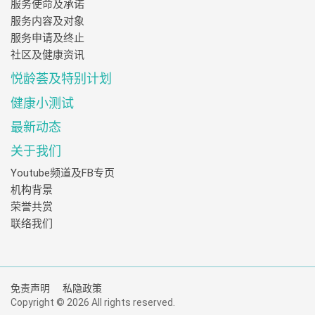
服务使命及承诺
服务内容及对象
服务申请及终止
社区及健康资讯
悦龄荟及特别计划
健康小测试
最新动态
关于我们
Youtube频道及FB专页
机构背景
荣誉共赏
联络我们
免责声明
私隐政策
Copyright © 2026 All rights reserved.