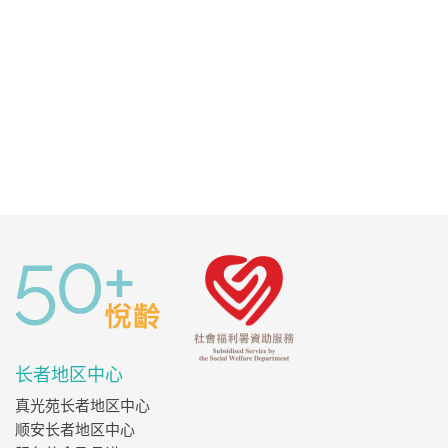
长者地区中心
真光苑长者地区中心
顺安长者地区中心