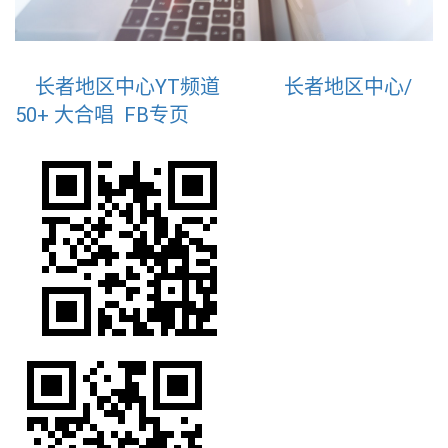
YT
长者地区中心/
长者地区中心
频道
50+ 大合唱 FB专页