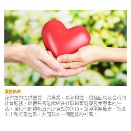
服務使命
我們致力提供優質、跨專業、具參與性、積極回應及合時的
社會服務，促使長者能繼續在社區過著健康及受尊重的生
活，強化他們積極及有所貢獻的角色，並凝聚照顧者、社區
人士和公眾力量，共同建立一個關懷的社區。