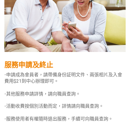
服務申請及終止
-申請成為會員者，請帶備身份証明文件、兩張相片及入會
費用$21到中心辦理即可。
-其他服務申請詳情，請向職員查詢。
-活動收費按個別活動而定，詳情請向職員查詢。
-服務使用者有權隨時退出服務，手續可向職員查詢。