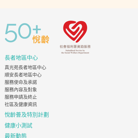
長者地區中心
真光苑長者地區中心
順安長者地區中心
服務使命及承諾
服務內容及對象
服務申請及終止
社區及健康資訊
悅齡薈及特別計劃
健康小測試
最新動態