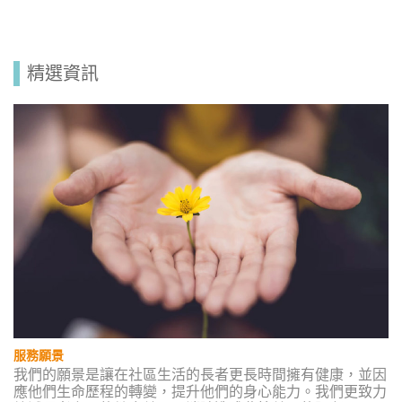
精選資訊
服務願景
我們的願景是讓在社區生活的長者更長時間擁有健康，並因
應他們生命歷程的轉變，提升他們的身心能力。我們更致力