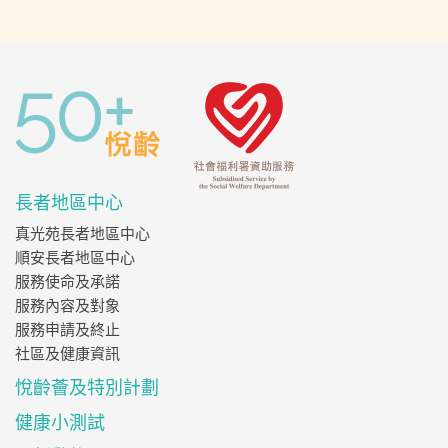
長者地區中心
真光苑長者地區中心
順安長者地區中心
服務使命及承諾
服務內容及對象
服務申請及終止
社區及健康資訊
悅齡薈及特別計劃
健康小測試