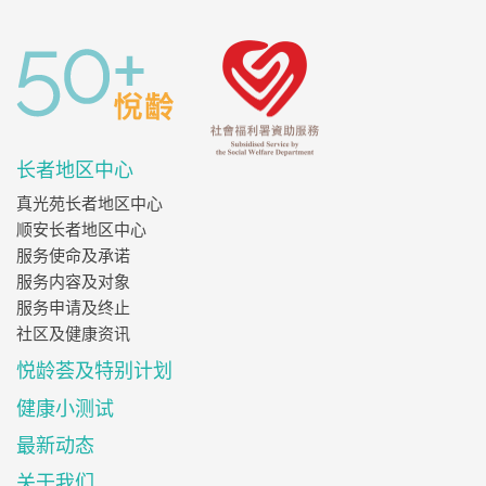
长者地区中心
真光苑长者地区中心
顺安长者地区中心
服务使命及承诺
服务内容及对象
服务申请及终止
社区及健康资讯
悦龄荟及特别计划
健康小测试
最新动态
关于我们