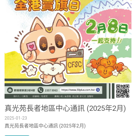
真光苑長者地區中心通訊 (2025年2月)
2025-01-23
真光苑長者地區中心通訊 (2025年2月)