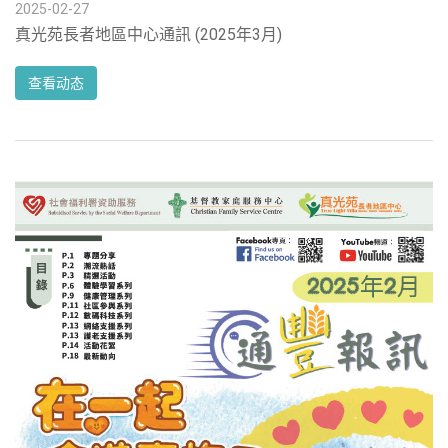
2025-02-27
真光苑長者地區中心通訊 (2025年3月)
查看动态