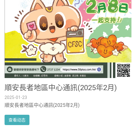
順安長者地區中心通訊(2025年2月)
2025-01-23
順安長者地區中心通訊(2025年2月)
查看动态