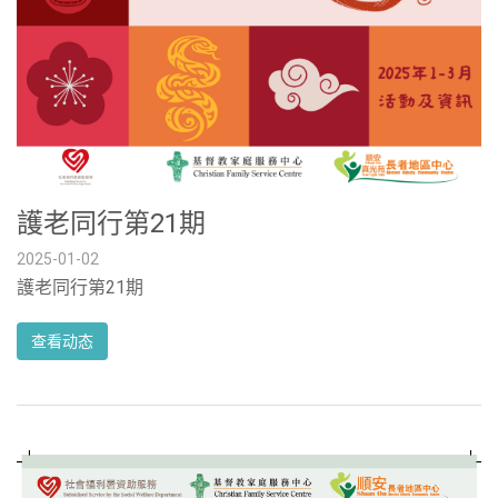
護老同行第21期
2025-01-02
護老同行第21期
查看动态