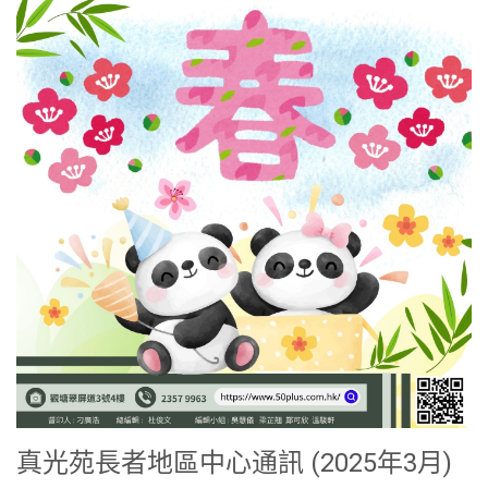
真光苑長者地區中心通訊 (2025年3月)