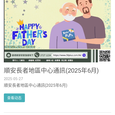
順安長者地區中心通訊(2025年6月)
2025-05-27
順安長者地區中心通訊(2025年6月)
查看动态