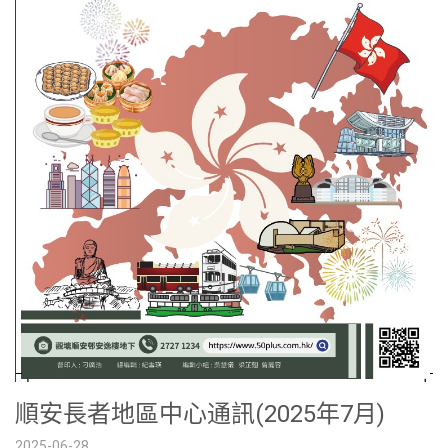
順安長者地區中心通訊(2025年7月)
2025-06-28