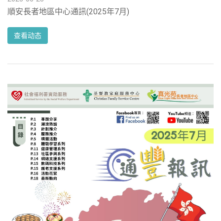
順安長者地區中心通訊(2025年7月)
查看动态