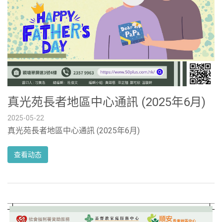
真光苑長者地區中心通訊 (2025年6月)
2025-05-22
真光苑長者地區中心通訊 (2025年6月)
查看动态