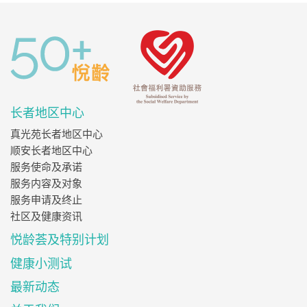
长者地区中心
真光苑长者地区中心
顺安长者地区中心
服务使命及承诺
服务内容及对象
服务申请及终止
社区及健康资讯
悦龄荟及特别计划
健康小测试
最新动态