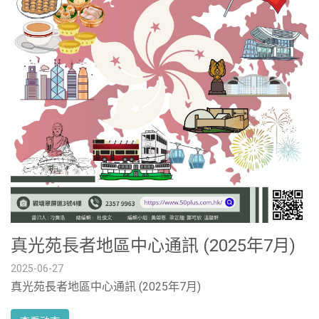
真光苑長者地區中心通訊 (2025年7月)
2025-06-27
真光苑長者地區中心通訊 (2025年7月)