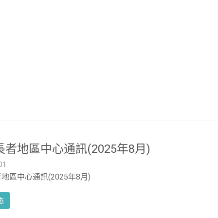
者地區中心通訊(2025年8月)
01
地區中心通訊(2025年8月)
态