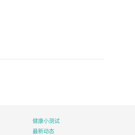
健康小测试
最新动态