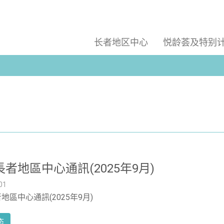
长者地区中心
悦龄荟及特别
者地區中心通訊(2025年9月)
01
地區中心通訊(2025年9月)
态