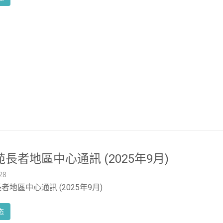
長者地區中心通訊 (2025年9月)
28
者地區中心通訊 (2025年9月)
态