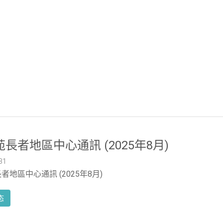
長者地區中心通訊 (2025年8月)
31
者地區中心通訊 (2025年8月)
态