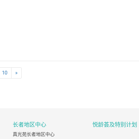
10
»
长者地区中心
悦龄荟及特别计划
真光苑长者地区中心