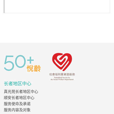
长者地区中心
真光苑长者地区中心
顺安长者地区中心
服务使命及承诺
服务内容及对象