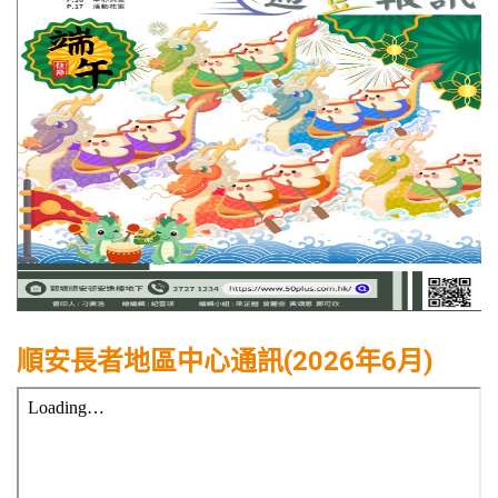
順安長者地區中心通訊(2026年6月)