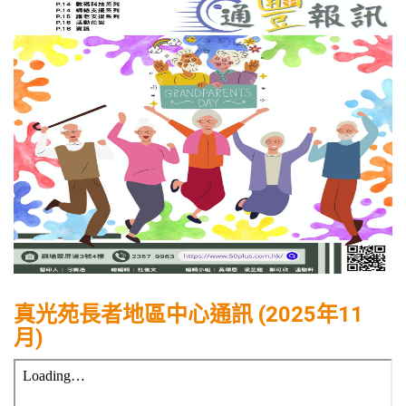
真光苑長者地區中心通訊 (2025年11
月)