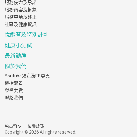
服務使命及承諾
服務內容及對象
服務申請及終止
社區及健康資訊
悅齡薈及特別計劃
健康小測試
最新動態
關於我們
Youtube頻道及FB專頁
機構背景
榮譽共賞
聯絡我們
免責聲明
私隱政策
Copyright © 2026 All rights reserved.