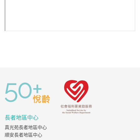
長者地區中心
真光苑長者地區中心
順安長者地區中心