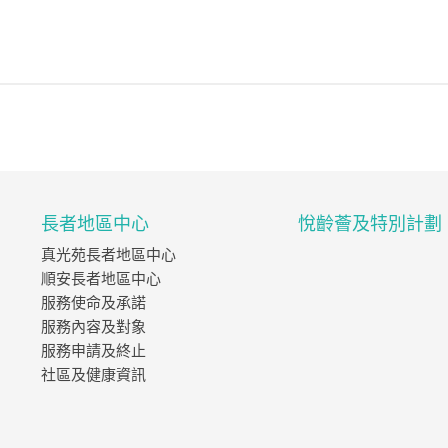
長者地區中心
悅齡薈及特別計劃
真光苑長者地區中心
順安長者地區中心
服務使命及承諾
服務內容及對象
服務申請及終止
社區及健康資訊