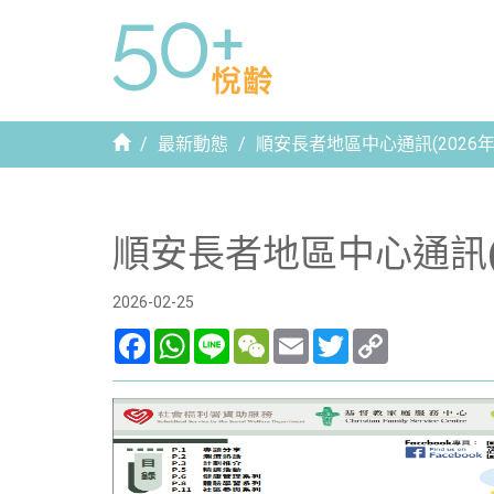
首
最新動態
順安長者地區中心通訊(2026年
頁
順安長者地區中心通訊(2
2026-02-25
Facebook
WhatsApp
Line
WeChat
Email
Twitter
Copy
Link