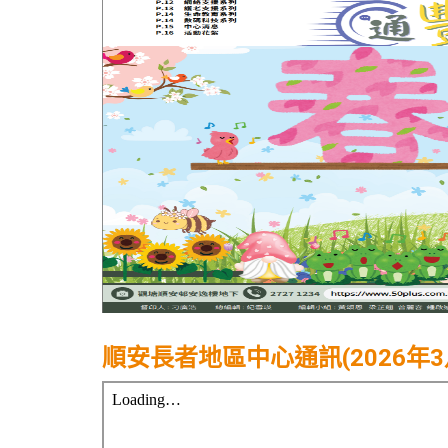
順安長者地區中心通訊(2026年3