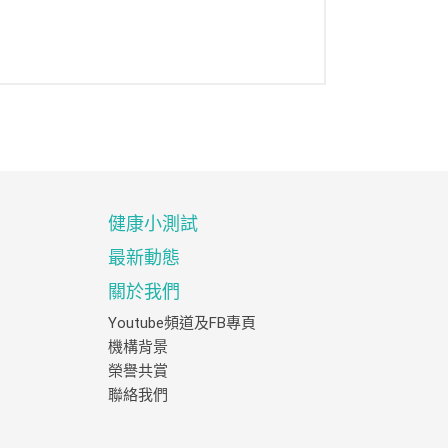
健康小測試
最新動態
關於我們
Youtube頻道及FB專頁
機構背景
榮譽共賞
聯絡我們