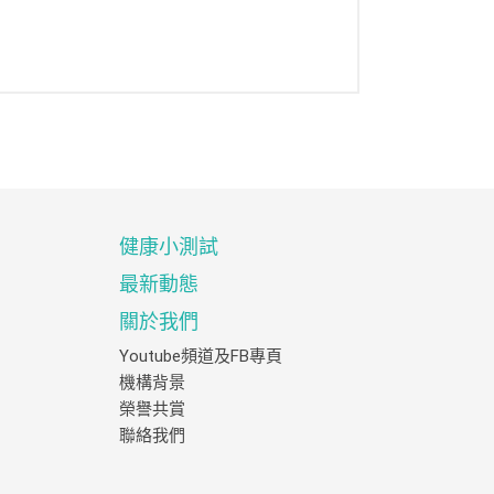
健康小測試
最新動態
關於我們
Youtube頻道及FB專頁
機構背景
榮譽共賞
聯絡我們