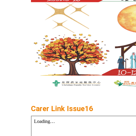
Carer Link Issue16