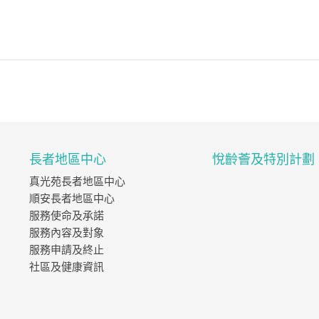
長者地區中心
悅齡薈及特別計劃
真光苑長者地區中心
順安長者地區中心
服務使命及承諾
服務內容及對象
服務申請及終止
社區及健康資訊